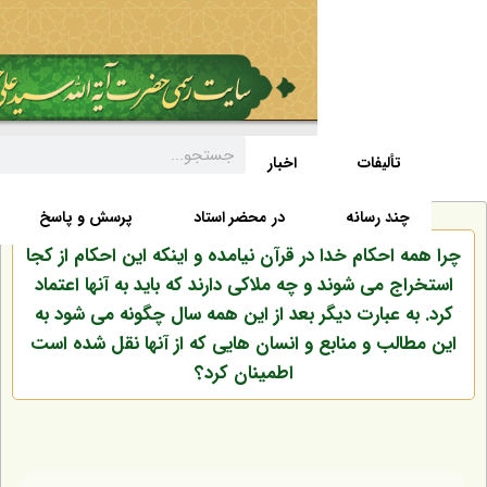
تألیفات
اخبار
زندگی نامه
صفحه نخست
د رسانه
در محضر استاد
پرسش و پاسخ
احکام خدا در قرآن نیامده و اینکه این احکام از کجا
 می شوند و چه ملاکی دارند که باید به آنها اعتماد
 عبارت دیگر بعد از این همه سال چگونه می شود به
لب و منابع و انسان هایی که از آنها نقل شده است
اطمینان کرد؟