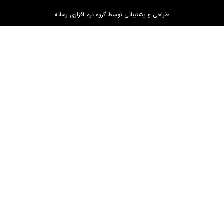
طراحی و پشتیبانی توسط گروه نرم افزاری رسانه