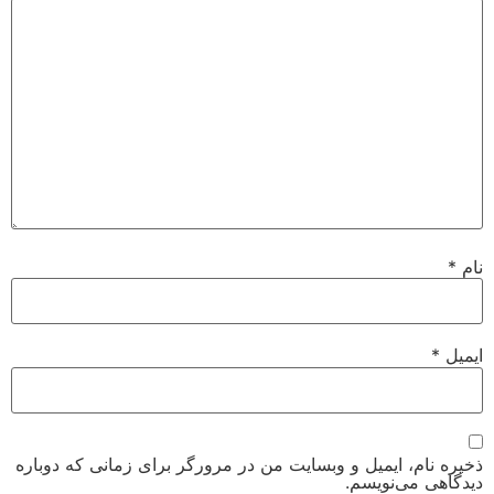
 ایمیل و وبسایت من در مرورگر برای زمانی که دوباره
‌نویسم.