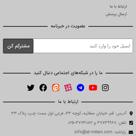
ارتباط با ما
ارسال پرسش
عضویت در خبرنامه
ما را در شبکه‌های اجتماعی دنبال کنید
ارتباط با ما
آدرس: قم، خیابان صفائیه، کوچه ۳۴، فرعی اول سمت چپ، پلاک ۳۳
تلفن: ۳۷۷۳۹۹۶۸ و ۳۷۷۴۱۸۱۲-۰۲۵
رایانامه: info@al-milani.com