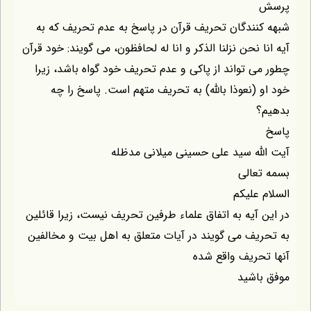
پرسش
شبهه کنندگان تحریف قرآن در پاسخ به عدم تحریف که به
آیه انا نحن نزلنا الذکر و انا له لحافظون، می گویند: خود قرآن
چطور می تواند از پاکی و عدم تحریف خود گواه باشد، زیرا
خود او (نعوذا بالله) به تحریف متهم است. پاسخ را چه
بدهیم؟
پاسخ
آیت الله سید علی حسینی میلانی مدظله
بسمه تعالی
السلام علیکم
در این آیه به اتفاق علماء طرفین تحریف نیست، زیرا قائلین
به تحریف می گویند در آیات متعلق به اهل بیت و مخالفین
آنها تحریف واقع شده
موفق باشید