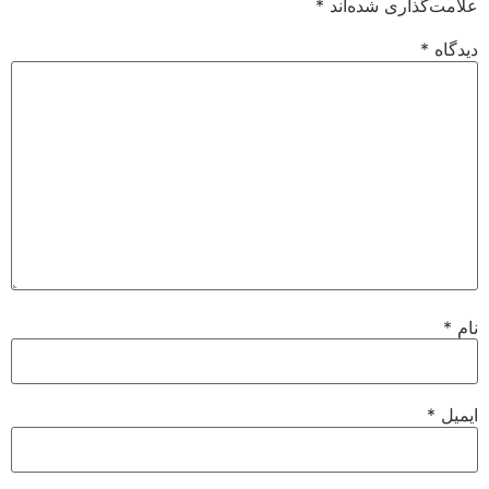
علامت‌گذاری شده‌اند
*
دیدگاه
*
نام
*
ایمیل
*