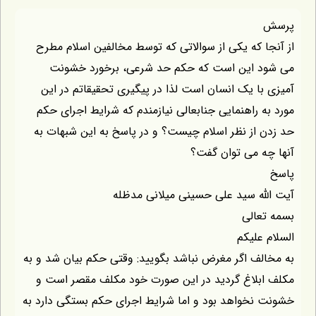
 که یکی از سوالاتی که توسط مخالفین اسلام مطرح
 این است که حکم حد شرعی، برخورد خشونت
ا یک انسان است لذا در پیگیری تحقیقاتم در این
 راهنمایی جنابعالی نیازمندم که شرایط اجرای حکم
از نظر اسلام چیست؟ و در پاسخ به این شبهات به
 می توان گفت؟
ه سید علی حسینی میلانی مدظله
الی
علیکم
ف اگر مغرض نباشد بگویید: وقتی حکم بیان شد و به
لاغ گردید در این صورت خود مکلف مقصر است و
خواهد بود و اما شرایط اجرای حکم بستگی دارد به