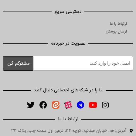
دسترسی سریع
ا
رسش
عضویت در خبرنامه
ما را در شبکه‌های اجتماعی دنبال کنید
ارتباط با ما
ن صفائیه، کوچه ۳۴، فرعی اول سمت چپ، پلاک ۳۳