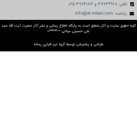
 و آثار متعلق است به پایگاه اطلاع رسانی و نشر آثار حضرت آیت الله سید
مدظله‌العالی
علی حسینی میلانی
طراحی و پشتیبانی توسط گروه نرم افزاری رسانه