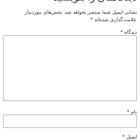
ل شما منتشر نخواهد شد.
بخش‌های موردنیاز
ی شده‌اند
*