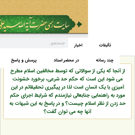
تألیفات
اخبار
زندگی نامه
صفحه نخست
د رسانه
در محضر استاد
پرسش و پاسخ
 که یکی از سوالاتی که توسط مخالفین اسلام مطرح
د این است که حکم حد شرعی، برخورد خشونت
با یک انسان است لذا در پیگیری تحقیقاتم در این
 راهنمایی جنابعالی نیازمندم که شرایط اجرای حکم
از نظر اسلام چیست؟ و در پاسخ به این شبهات به
آنها چه می توان گفت؟