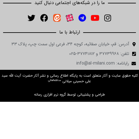
ما را در شبکه‌های اجتماعی دنبال کنید
ارتباط با ما
ن صفائیه، کوچه ۳۴، فرعی اول سمت چپ، پلاک ۳۳
 و آثار متعلق است به پایگاه اطلاع رسانی و نشر آثار حضرت آیت الله سید
مدظله‌العالی
علی حسینی میلانی
طراحی و پشتیبانی توسط گروه نرم افزاری رسانه