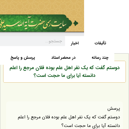
تألیفات
اخبار
زندگی نامه
صفحه نخست
د رسانه
در محضر استاد
پرسش و پاسخ
گفت که یک نفر اهل علم بوده فلان مرجع را اعلم
دانسته آیا برای ما حجت است؟
فت که یک نفر اهل علم بوده فلان مرجع را اعلم
آیا برای ما حجت است؟