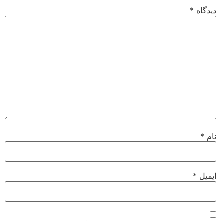
دیدگاه
*
نام
*
ایمیل
*