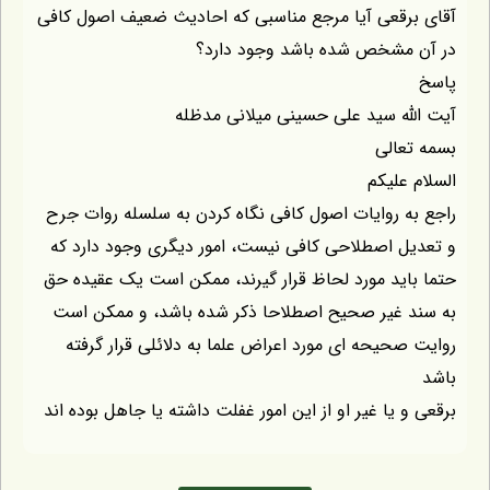
آقای برقعی آیا مرجع مناسبی که احادیث ضعیف اصول کافی
در آن مشخص شده باشد وجود دارد؟
پاسخ
آیت الله سید علی حسینی میلانی مدظله
بسمه تعالی
السلام علیکم
راجع به روایات اصول کافی نگاه کردن به سلسله روات جرح
و تعدیل اصطلاحی کافی نیست، امور دیگری وجود دارد که
حتما باید مورد لحاظ قرار گیرند، ممکن است یک عقیده حق
به سند غیر صحیح اصطلاحا ذکر شده باشد، و ممکن است
روایت صحیحه ای مورد اعراض علما به دلائلی قرار گرفته
باشد
برقعی و یا غیر او از این امور غفلت داشته یا جاهل بوده اند