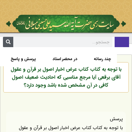
تألیفات
اخبار
زندگی نامه
صفحه نخست
چند رسانه
در محضر استاد
پرسش و پاسخ
با توجه به کتاب کتاب عرض اخبار اصول بر قرآن و عقول
آقای برقعی آیا مرجع مناسبی که احادیث ضعیف اصول
کافی در آن مشخص شده باشد وجود دارد؟
پرسش
با توجه به کتاب کتاب عرض اخبار اصول بر قرآن و عقول