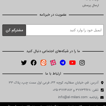
ارسال پرسش
عضویت در خبرنامه
ما را در شبکه‌های اجتماعی دنبال کنید
ارتباط با ما
آدرس: قم، خیابان صفائیه، کوچه ۳۴، فرعی اول سمت چپ، پلاک ۳۳
تلفن: ۳۷۷۳۹۹۶۸ و ۳۷۷۴۱۸۱۲-۰۲۵
رایانامه: info@al-milani.com