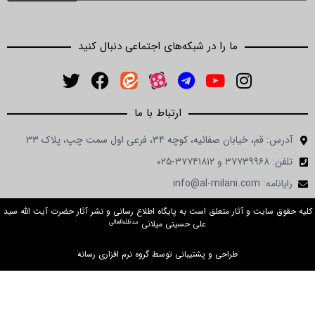
ما را در شبکه‌های اجتماعی دنبال کنید
ارتباط با ما
ن صفائیه، کوچه ۳۴، فرعی اول سمت چپ، پلاک ۳۳
 و آثار متعلق است به پایگاه اطلاع رسانی و نشر آثار حضرت آیت الله سید
مدظله‌العالی
علی حسینی میلانی
طراحی و پشتیبانی توسط گروه نرم افزاری رسانه