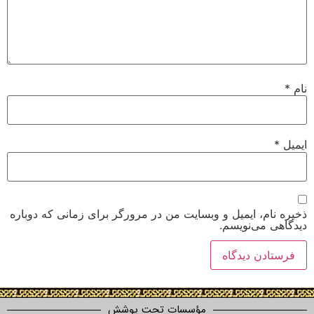
 ایمیل و وبسایت من در مرورگر برای زمانی که دوباره
‌نویسم.
مؤسسات تحت پوشش