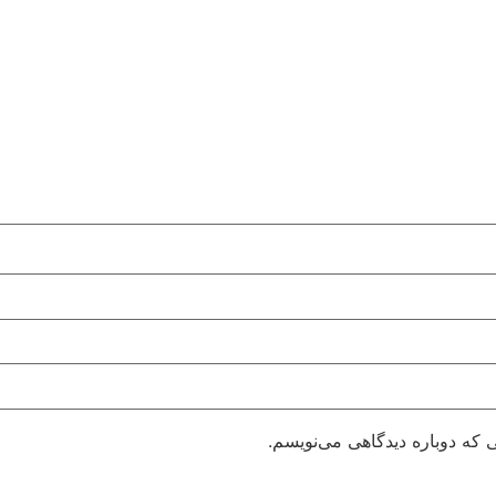
 که دوباره دیدگاهی می‌نویسم.