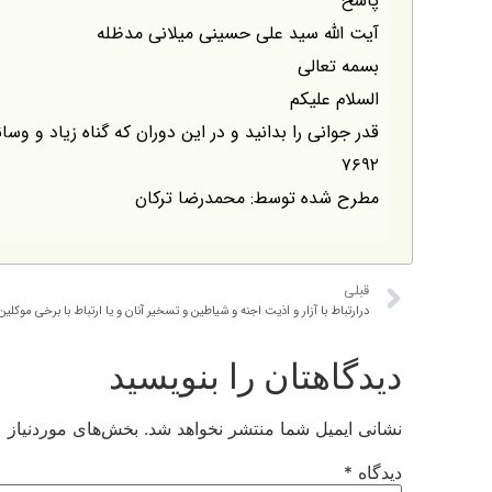
پاسخ
آیت الله سید علی حسینی میلانی مدظله
بسمه تعالی
السلام علیکم
قدر جوانی را بدانید و در این دوران که گناه زیاد و و
۷۶۹۲
مطرح شده توسط: محمدرضا ترکان
قبلی
دیدگاهتان را بنویسید
نشانی ایمیل شما منتشر نخواهد شد.
بخش‌های موردنیاز ع
دیدگاه
*