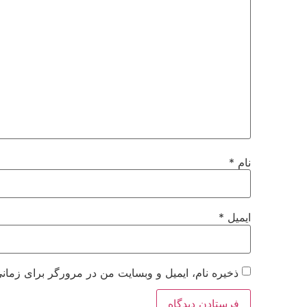
نام
*
ایمیل
*
ذخیره نام، ایمیل و وبسایت من در مرورگر برای زمانی