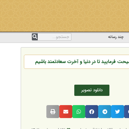
چند رسانه
دانلود تصویر