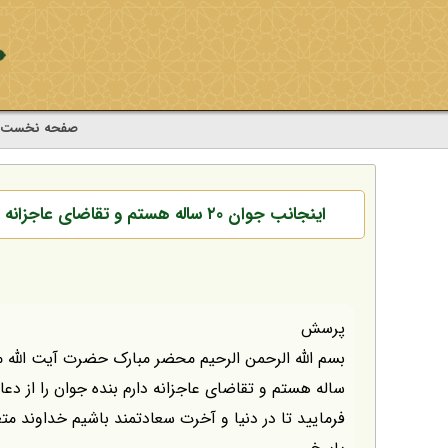
صفحه نخست
اینجانب جوان ۲۰ ساله هستم و تقاضای عاجزانه دارم بنده جوان را از دعای خیر خویش محروم نفرمایید و بنده را نصیحت فرمایید تا در دنیا و آخرت سعادتمند باشیم
پرسش
ساله هستم و تقاضای عاجزانه دارم بنده جوان را از د
فرمایید تا در دنیا و آخرت سعادتمند باشیم خداوند متع