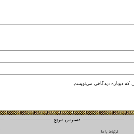
 که دوباره دیدگاهی می‌نویسم.
دسترسی سریع
ارتباط با ما