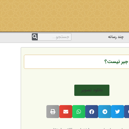
چند رسانه
 جبر نیست؟
دانلود تصویر