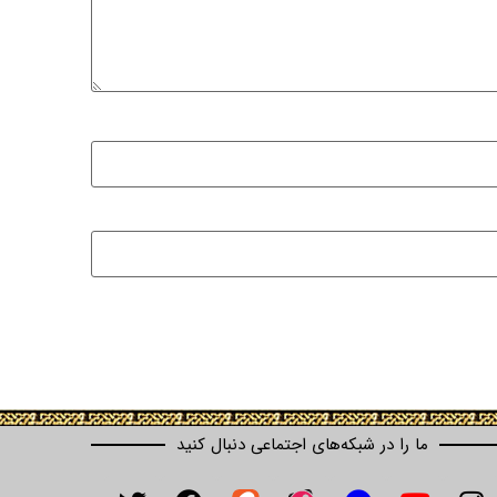
ما را در شبکه‌های اجتماعی دنبال کنید