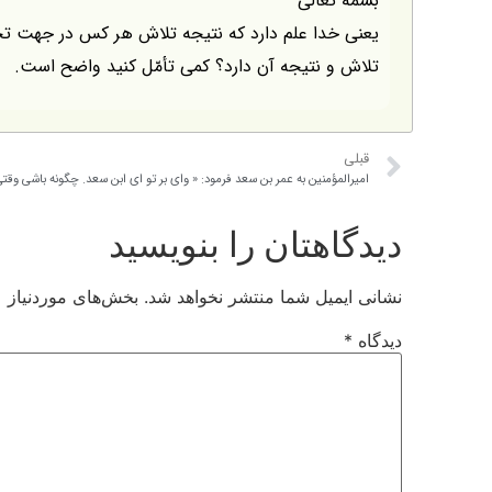
بسمه تعالی
یعنی خدا علم دارد که نتیجه تلاش هر کس در جهت تح
تلاش و نتیجه آن دارد؟ کمی تأمّل کنید واضح است.
قبلی
دیدگاهتان را بنویسید
نشانی ایمیل شما منتشر نخواهد شد.
بخش‌های موردنیاز ع
دیدگاه
*