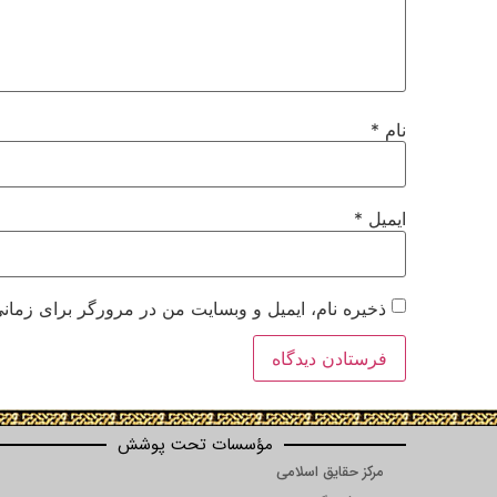
نام
*
ایمیل
*
ذخیره نام، ایمیل و وبسایت من در مرورگر برای زمانی
مؤسسات تحت پوشش
مرکز حقایق اسلامی