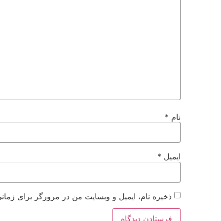
نام
*
ایمیل
*
ذخیره نام، ایمیل و وبسایت من در مرورگر برای زمانی