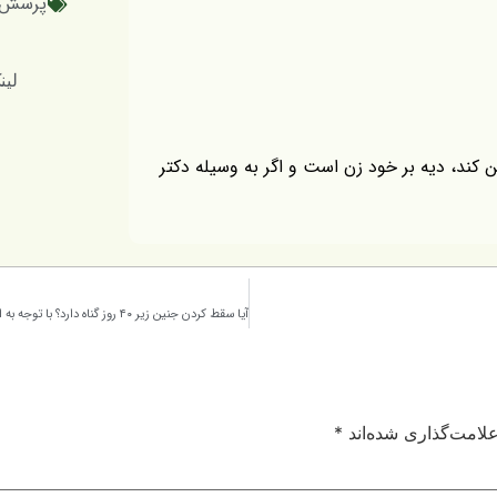
پرسش 
لینک کوتاه
ن کند، دیه بر خود زن است و اگر به وسیله دکتر
لامت‌گذاری شده‌اند
*