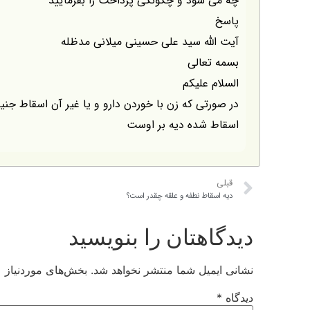
چه می شود و چگونگی پرداخت را بفرمایید
پاسخ
آیت الله سید علی حسینی میلانی مدظله
بسمه تعالی
السلام علیکم
در صورتی که زن با خوردن دارو و یا غیر آن اسقاط جنی
اسقاط شده دیه بر اوست
قبلی
دیه اسقاط نطفه و علقه چقدر است؟
دیدگاهتان را بنویسید
نشانی ایمیل شما منتشر نخواهد شد.
بخش‌های موردنیاز ع
دیدگاه
*