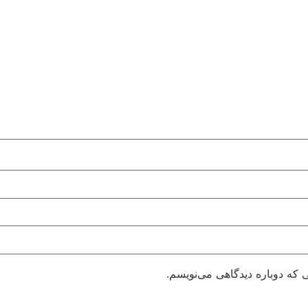
 که دوباره دیدگاهی می‌نویسم.