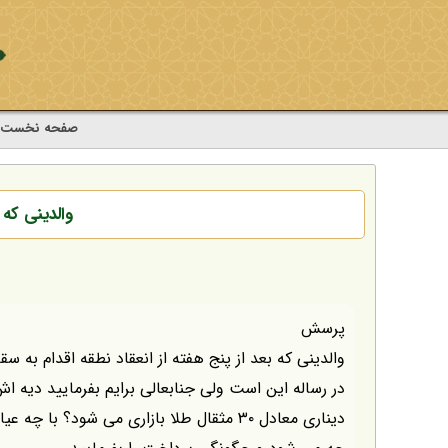
صفحه نخست
والدینی که
پرسش
والدینی که بعد از پنج هفته از انعقاد نطقه اقدام به
دیناری معادل ۳۰ مثقال طلا بازاری می شود؟ 