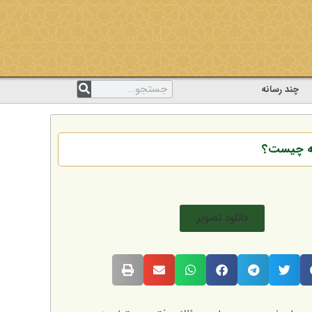
چند رسانه
دیه چیست؟
دانلود تصویر