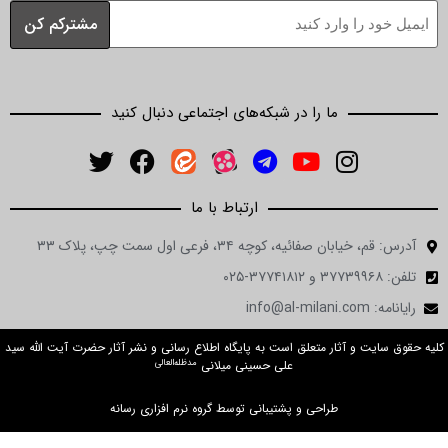
ما را در شبکه‌های اجتماعی دنبال کنید
ارتباط با ما
ن صفائیه، کوچه ۳۴، فرعی اول سمت چپ، پلاک ۳۳
 و آثار متعلق است به پایگاه اطلاع رسانی و نشر آثار حضرت آیت الله سید
مدظله‌العالی
علی حسینی میلانی
طراحی و پشتیبانی توسط گروه نرم افزاری رسانه