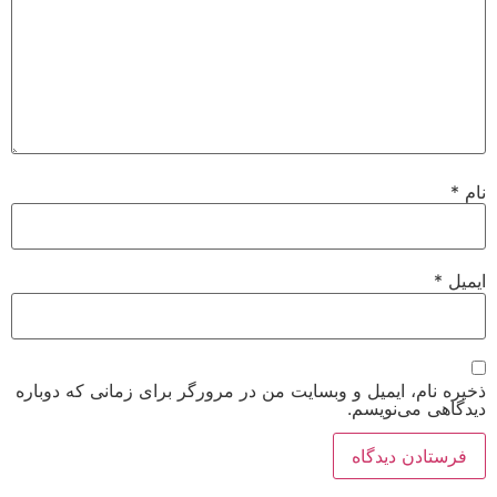
 ایمیل و وبسایت من در مرورگر برای زمانی که دوباره
‌نویسم.