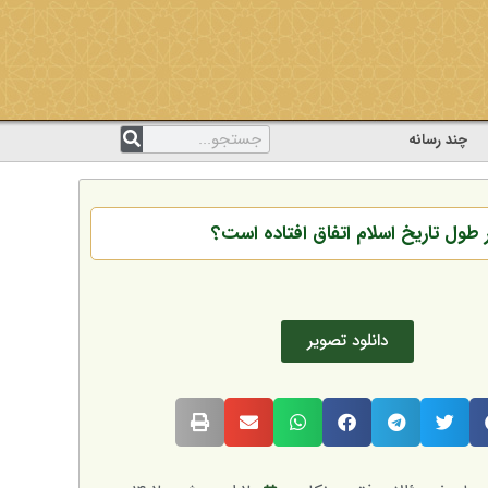
چند رسانه
 طول تاریخ اسلام اتفاق افتاده است؟
دانلود تصویر