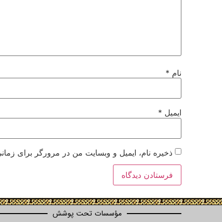
نام
*
ایمیل
*
ذخیره نام، ایمیل و وبسایت من در مرورگر برای زمانی
مؤسسات تحت پوشش