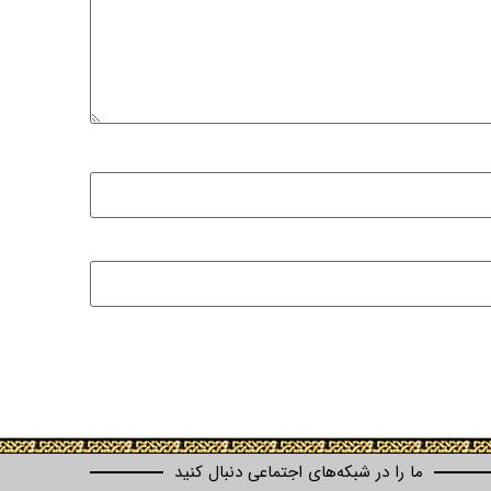
ما را در شبکه‌های اجتماعی دنبال کنید