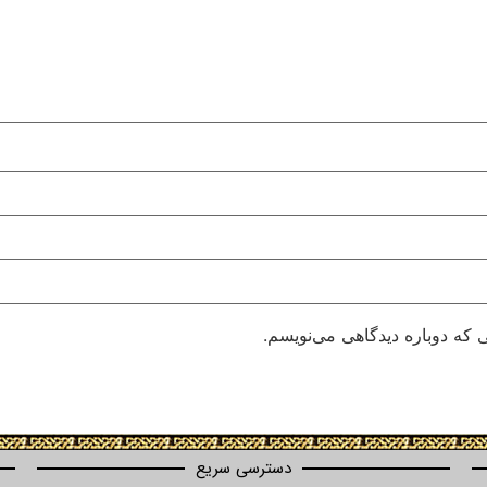
 که دوباره دیدگاهی می‌نویسم.
دسترسی سریع