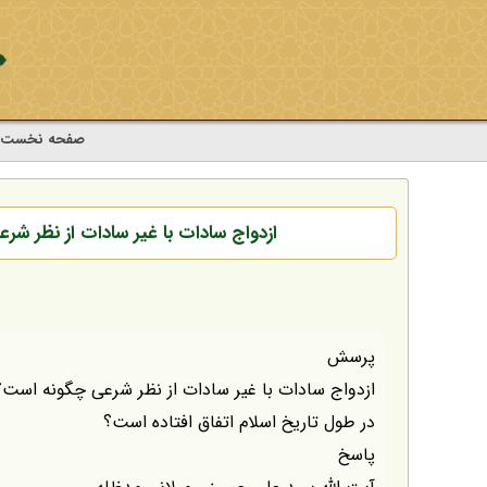
صفحه نخست
ازدواج سادات با غیر سادات از نظر شر
پرسش
ازدواج سادات با غیر سادات از نظر شرعی چگونه است؟ 
در طول تاریخ اسلام اتفاق افتاده است؟
پاسخ