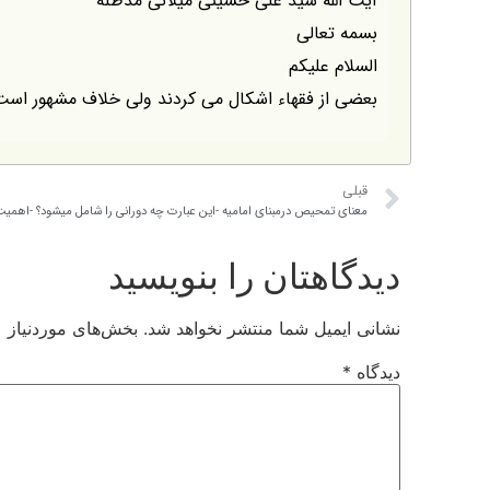
آیت الله سید علی حسینی میلانی مدظله
بسمه تعالی
السلام علیکم
بعضی از فقهاء اشکال می کردند ولی خلاف مشهور است
قبلی
دیدگاهتان را بنویسید
نشانی ایمیل شما منتشر نخواهد شد.
بخش‌های موردنیاز ع
دیدگاه
*