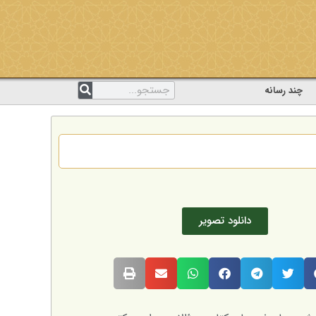
چند رسانه
دانلود تصویر