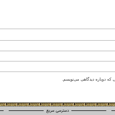
 که دوباره دیدگاهی می‌نویسم.
دسترسی سریع