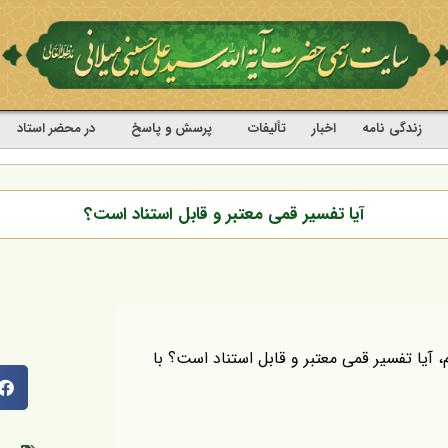
زندگی نامه
اخبار
تألیفات
پرسش و پاسخ
در محضر استاد
آیا تفسیر قمی معتبر و قابل استناد است؟
، آیا تفسیر قمی معتبر و قابل استناد است؟ با