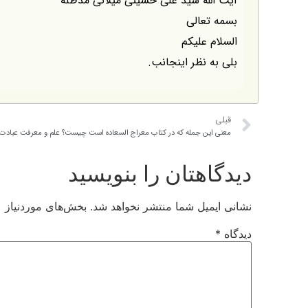
آیت الله سید علی حسینی میلانی مدظله
بسمه تعالی
السلام علیکم
بلی به نظر اینجانب.
قبلی
معنی این جمله که در کتاب معراج السعاده است چیست؟ علم و معرفت عبادت 
دیدگاهتان را بنویسید
نشانی ایمیل شما منتشر نخواهد شد.
بخش‌های موردنیاز ع
دیدگاه
*