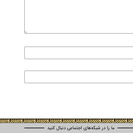
ما را در شبکه‌های اجتماعی دنبال کنید