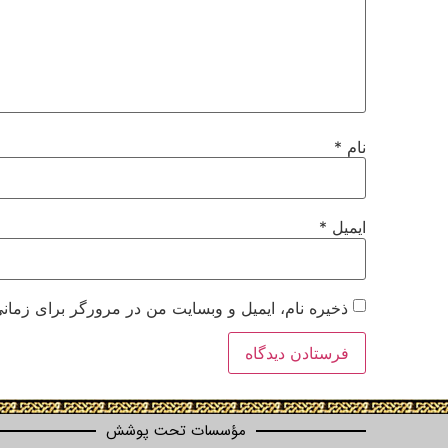
نام
*
ایمیل
*
ذخیره نام، ایمیل و وبسایت من در مرورگر برای زمانی
مؤسسات تحت پوشش