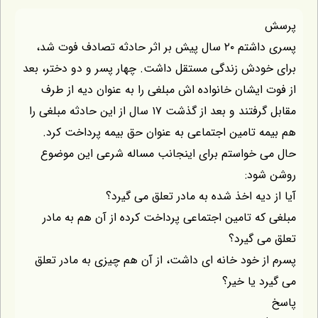
پرسش
پسری داشتم ۲۰ سال پیش بر اثر حادثه تصادف فوت شد،
برای خودش زندگی مستقل داشت. چهار پسر و دو دختر، بعد
از فوت ایشان خانواده اش مبلغی را به عنوان دیه از طرف
مقابل گرفتند و بعد از گذشت ۱۷ سال از این حادثه مبلغی را
هم بیمه تامین اجتماعی به عنوان حق بیمه پرداخت کرد.
حال می خواستم برای اینجانب مساله شرعی این موضوع
روشن شود:
آیا از دیه اخذ شده به مادر تعلق می گیرد؟
مبلغی که تامین اجتماعی پرداخت کرده از آن هم به مادر
تعلق می گیرد؟
پسرم از خود خانه ای داشت، از آن هم چیزی به مادر تعلق
می گیرد یا خیر؟
پاسخ