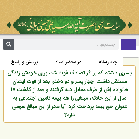
تألیفات
اخبار
زندگی نامه
صفحه نخست
چند رسانه
در محضر استاد
پرسش و پاسخ
پسری داشتم که بر اثر تصادف فوت شد، برای خودش زندگی
مستقل داشت. چهار پسر و دو دختر، بعد از فوت ایشان
خانواده اش از طرف مقابل دیه گرفتند و بعد از گذشت ۱۷
سال از این حادثه، مبلغی را هم بیمه تامین اجتماعی به
عنوان حق بیمه پرداخت کرد. آیا مادر از این مبالغ سهمی
دارد؟