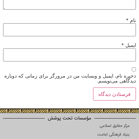
نام
*
ایمیل
*
ذخیره نام، ایمیل و وبسایت من در مرورگر برای زمانی که دوباره
دیدگاهی می‌نویسم.
مؤسسات تحت پوشش
مرکز حقایق اسلامی
بنیاد فرهنگی امامت