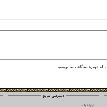
 که دوباره دیدگاهی می‌نویسم.
دسترسی سریع
ارتباط با ما