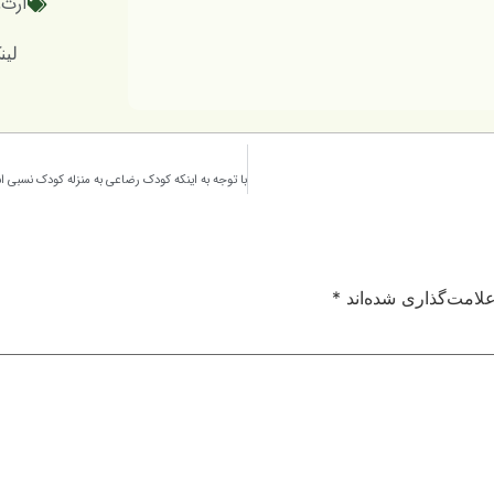
ارث
,
لینک کوتاه
لامت‌گذاری شده‌اند
*