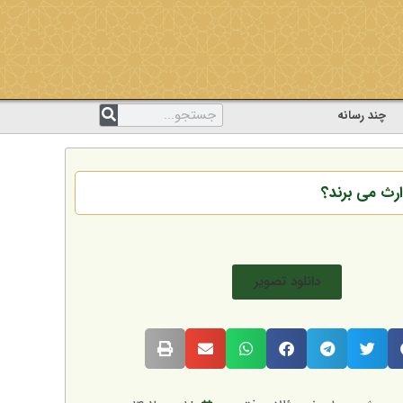
چند رسانه
 ارث می برند؟
دانلود تصویر