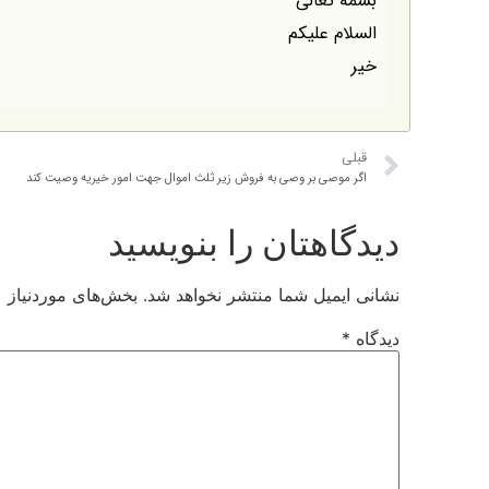
بسمه تعالی
السلام علیکم
خیر
قبلی
اگر موصی بر وصی به فروش زیر ثلث اموال جهت امور خیریه وصیت کند
دیدگاهتان را بنویسید
نشانی ایمیل شما منتشر نخواهد شد.
بخش‌های موردنیاز ع
دیدگاه
*