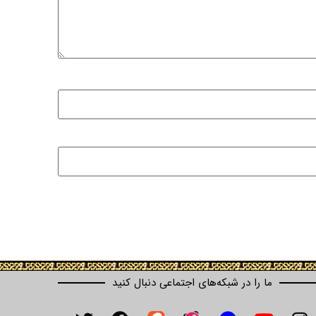
ما را در شبکه‌های اجتماعی دنبال کنید