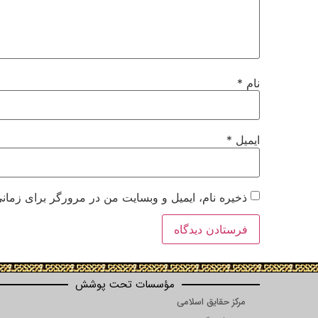
نام
*
ایمیل
*
ذخیره نام، ایمیل و وبسایت من در مرورگر برای زمانی
مؤسسات تحت پوشش
مرکز حقایق اسلامی