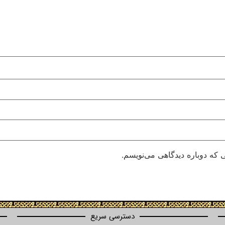
 که دوباره دیدگاهی می‌نویسم.
دسترسی سریع