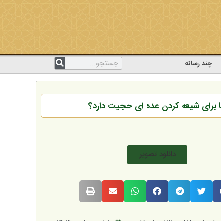
چند رسانه
ما برای شیعه کردن عده ای حجیت دارد؟
دانلود تصویر