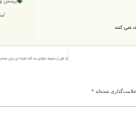
پرسش و 
لینک کوتاه
ف نمی کنند
لامت‌گذاری شده‌اند
*