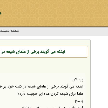
صفحه نخست
اینکه می گویند برخی از علمای شیعه در
پرسش
اینکه می گویند برخی از علمای شیعه در کتب خود بر خل
علما برای شیعه کردن عده ای حجیت دارد؟
پاسخ