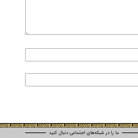
ما را در شبکه‌های اجتماعی دنبال کنید