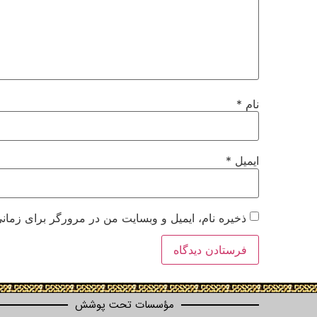
نام
*
ایمیل
*
ذخیره نام، ایمیل و وبسایت من در مرورگر برای زمانی
مؤسسات تحت پوشش