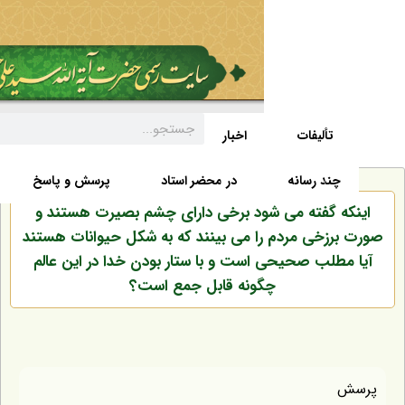
تألیفات
اخبار
زندگی نامه
صفحه نخست
د رسانه
در محضر استاد
پرسش و پاسخ
 گفته می شود برخی دارای چشم بصیرت هستند و
زخی مردم را می بینند که به شکل حیوانات هستند
لب صحیحی است و با ستار بودن خدا در این عالم
چگونه قابل جمع است؟