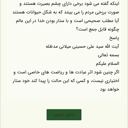
فته می شود برخی دارای چشم بصیرت هستند و
زخی مردم را می بینند که به شکل حیوانات هستند
ب صحیحی است و با ستار بودن خدا در این عالم
قابل جمع است؟
ه سید علی حسینی میلانی مدظله
الی
علیکم
ن شود اثر عبادت ها و ریاضت های خاصی است و
 نیست، و کسی که این حالت را پیدا کند خود ستار
ود
دانلود تصویر