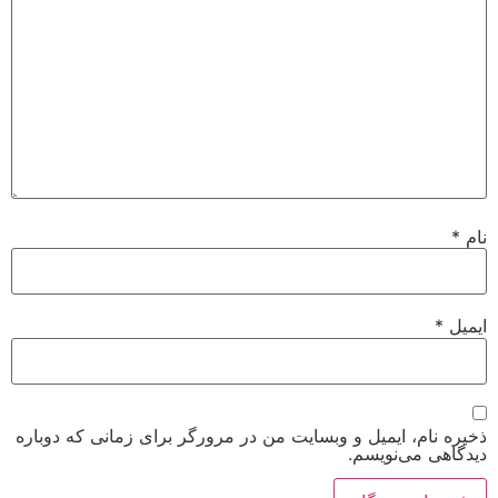
 ایمیل و وبسایت من در مرورگر برای زمانی که دوباره
‌نویسم.