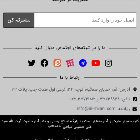
ما را در شبکه‌های اجتماعی دنبال کنید
ارتباط با ما
ن صفائیه، کوچه ۳۴، فرعی اول سمت چپ، پلاک ۳۳
 و آثار متعلق است به پایگاه اطلاع رسانی و نشر آثار حضرت آیت الله سید
مدظله‌العالی
علی حسینی میلانی