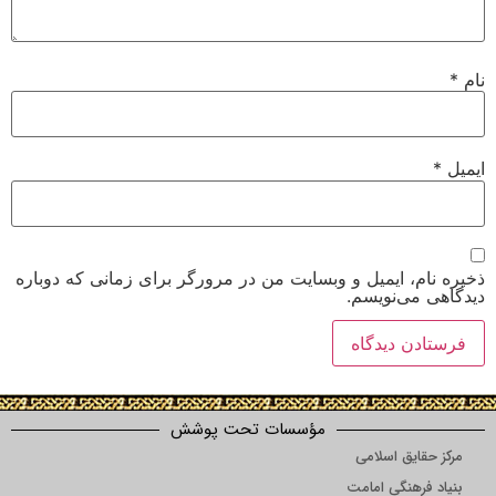
نام
*
ایمیل
*
ذخیره نام، ایمیل و وبسایت من در مرورگر برای زمانی که دوباره
دیدگاهی می‌نویسم.
مؤسسات تحت پوشش
مرکز حقایق اسلامی
بنیاد فرهنگی امامت