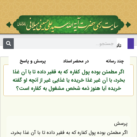
تألیفات
اخبار
زندگی نامه
صفحه نخست
چند رسانه
در محضر استاد
پرسش و پاسخ
اگر مطمئن بوده پول کفاره که به فقیر داده تا با آن غذا
بخرد، با آن غیر غذا خریده یا غذایی غیر از آنچه او گفته
خریده آیا هنوز ذمه شخص مشغول به کفاره است؟
پرسش
اگر مطمئن بوده پول کفاره که به فقیر داده تا با آن غذا بخرد،