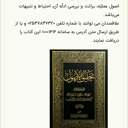
یّه، برائت و بررسی ادلّه آن، احتیاط و تنبیهات
.
علاقمندان می توانند با شماره تلفن ۰۲۵۳۷۸۳۷۳۲۰ و یا از
طریق ارسال متن آدرس به سامانه ۱۰۰۰۱۴۱۴ این کتاب را
نمایند.