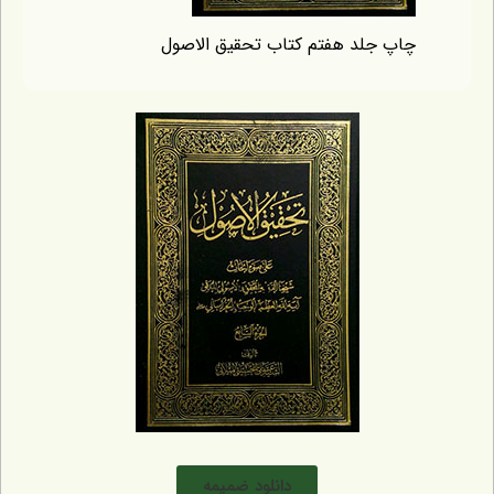
اپ جلد هفتم کتاب تحقیق الاصول
دانلود ضمیمه