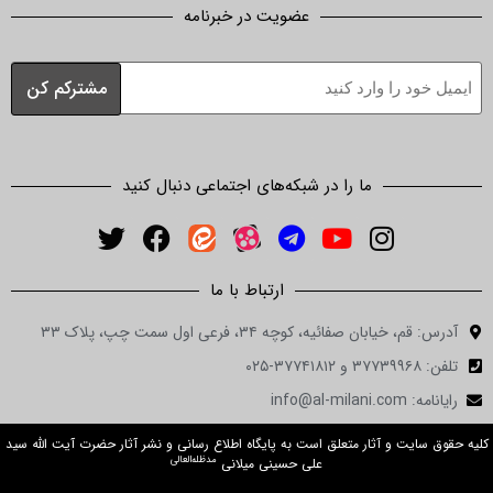
عضویت در خبرنامه
ما را در شبکه‌های اجتماعی دنبال کنید
ارتباط با ما
ن صفائیه، کوچه ۳۴، فرعی اول سمت چپ، پلاک ۳۳
 و آثار متعلق است به پایگاه اطلاع رسانی و نشر آثار حضرت آیت الله سید
مدظله‌العالی
علی حسینی میلانی