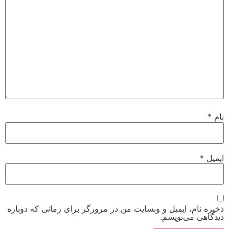
 ایمیل و وبسایت من در مرورگر برای زمانی که دوباره
‌نویسم.