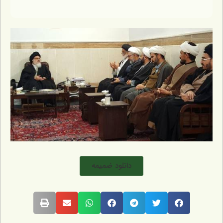
دانلود ضمیمه