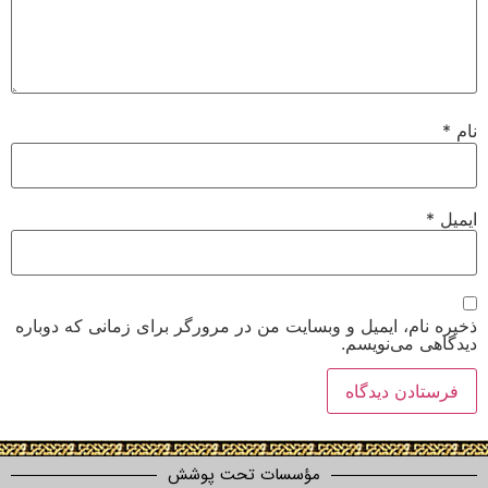
 ایمیل و وبسایت من در مرورگر برای زمانی که دوباره
‌نویسم.
مؤسسات تحت پوشش