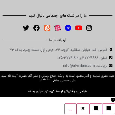
ما را در شبکه‌های اجتماعی دنبال کنید
ارتباط با ما
ن صفائیه، کوچه ۳۴، فرعی اول سمت چپ، پلاک ۳۳
 و آثار متعلق است به پایگاه اطلاع رسانی و نشر آثار حضرت آیت الله سید
مدظله‌العالی
علی حسینی میلانی
طراحی و پشتیبانی توسط گروه نرم افزاری رسانه
…