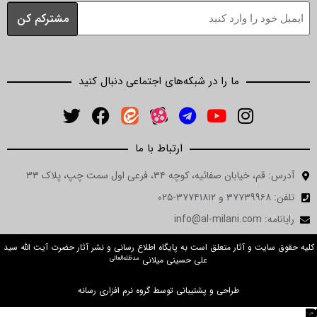
ما را در شبکه‌های اجتماعی دنبال کنید
ارتباط با ما
ن صفائیه، کوچه ۳۴، فرعی اول سمت چپ، پلاک ۳۳
 و آثار متعلق است به پایگاه اطلاع رسانی و نشر آثار حضرت آیت الله سید
مدظله‌العالی
علی حسینی میلانی
طراحی و پشتیبانی توسط گروه نرم افزاری رسانه