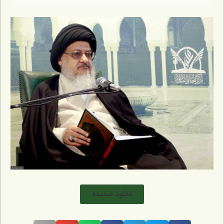
دانلود ضمیمه