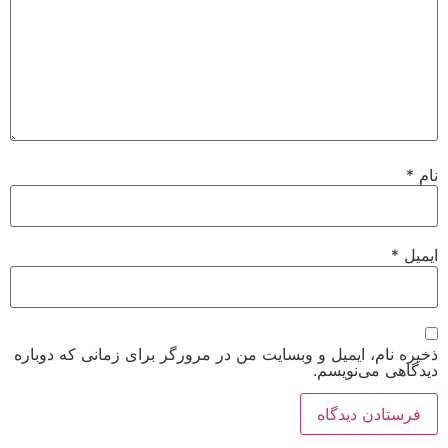
 ایمیل و وبسایت من در مرورگر برای زمانی که دوباره
‌نویسم.