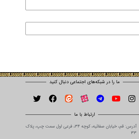
ما را در شبکه‌های اجتماعی دنبال کنید
ارتباط با ما
آدرس: قم، خیابان صفائیه، کوچه ۳۴، فرعی اول سمت چپ، پلاک
۳۳