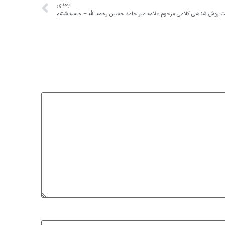
بعدی
روش شناسی کلامی مرحوم علامه میر حامد حسین رحمه الله – جلسه ششم