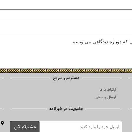
 که دوباره دیدگاهی می‌نویسم.
دسترسی سریع
ارتباط با ما
ارسال پرسش
عضویت در خبرنامه