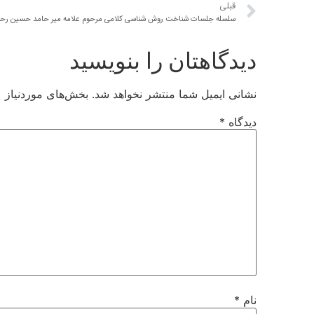
قبلی
سلسله جلسات شناخت روش شناسی کلامی مرحوم علامه میر حامد حسین رحمه
دیدگاهتان را بنویسید
نشانی ایمیل شما منتشر نخواهد شد.
بخش‌های موردنیاز ع
دیدگاه
*
نام
*