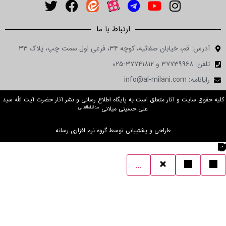
ارتباط با ما
ن صفائیه، کوچه ۳۴، فرعی اول سمت چپ، پلاک ۳۳
 و آثار متعلق است به پایگاه اطلاع رسانی و نشر آثار حضرت آیت الله سید
مدظله‌العالی
علی حسینی میلانی
طراحی و پشتیبانی توسط گروه نرم افزاری رسانه
…