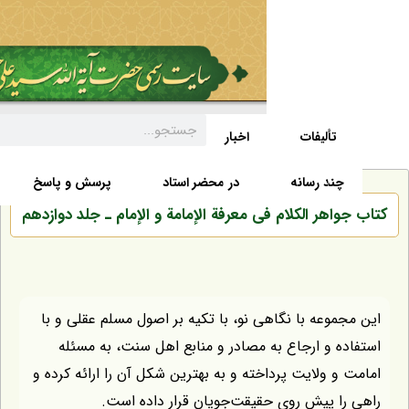
تألیفات
اخبار
زندگی نامه
صفحه نخست
د رسانه
در محضر استاد
پرسش و پاسخ
هر الکلام فی معرفة الإمامة و الإمام ـ جلد دوازدهم
وعه با نگاهی نو، با تکیه بر اصول مسلم عقلی و با
 و ارجاع به مصادر و منابع اهل سنت، به مسئله
 ولایت پرداخته و به بهترین شکل آن را ارائه کرده و
 پیش روی حقیقت‌جویان قرار داده است.