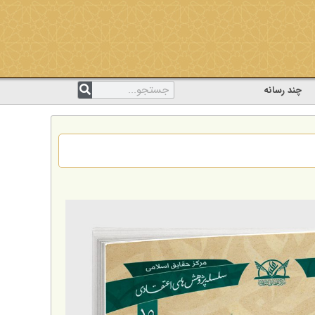
چند رسانه