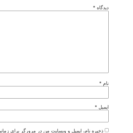
دیدگاه
*
نام
*
ایمیل
*
ذخیره نام، ایمیل و وبسایت من در مرورگر برای زمانی