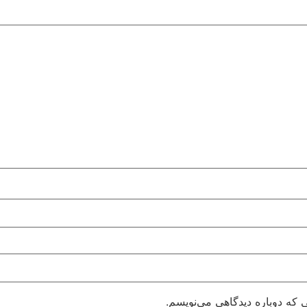
 که دوباره دیدگاهی می‌نویسم.