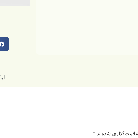
لینک کوتاه
لامت‌گذاری شده‌اند
*