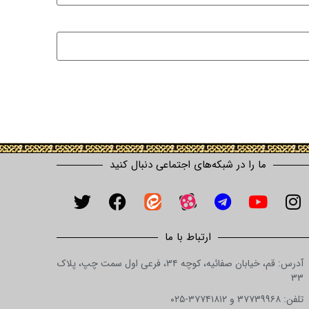
ما را در شبکه‌های اجتماعی دنبال کنید
ارتباط با ما
آدرس: قم، خیابان صفائیه، کوچه ۳۴، فرعی اول سمت چپ، پلاک
۳۳
تلفن: ۳۷۷۳۹۹۶۸ و ۳۷۷۴۱۸۱۲-۰۲۵