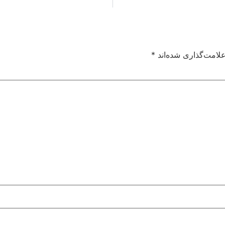
لامت‌گذاری شده‌اند
*