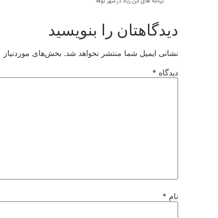
برنامه های ابن زیاد در شهر کوفه
دیدگاهتان را بنویسید
نشانی ایمیل شما منتشر نخواهد شد.
بخش‌های موردنیاز ع
دیدگاه
*
نام
*