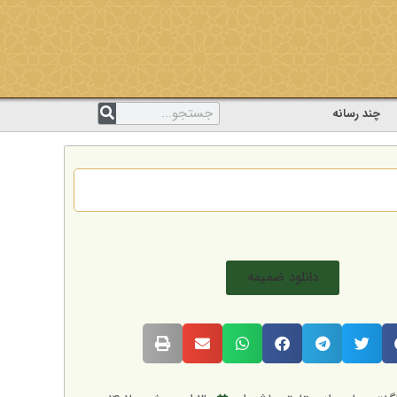
چند رسانه
دانلود ضمیمه