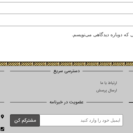
 که دوباره دیدگاهی می‌نویسم.
دسترسی سریع
ارتباط با ما
ارسال پرسش
عضویت در خبرنامه