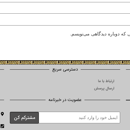
 که دوباره دیدگاهی می‌نویسم.
دسترسی سریع
ارتباط با ما
ارسال پرسش
عضویت در خبرنامه