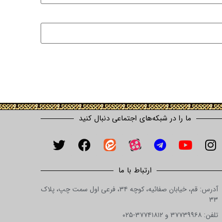
ما را در شبکه‌های اجتماعی دنبال کنید
ارتباط با ما
آدرس: قم، خیابان صفائیه، کوچه ۳۴، فرعی اول سمت چپ، پلاک
۳۳
تلفن: ۳۷۷۳۹۹۶۸ و ۳۷۷۴۱۸۱۲-۰۲۵