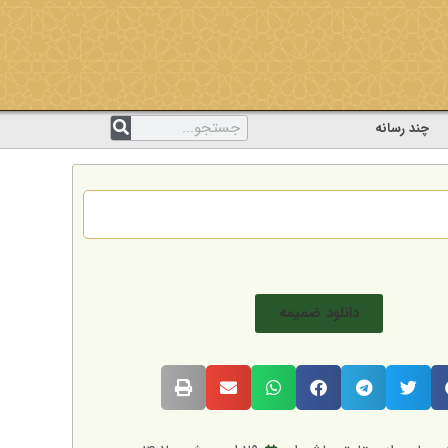
چند رسانه
دانلود ضمیمه