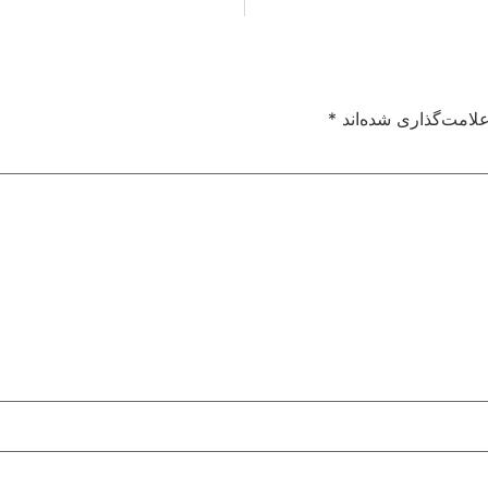
لامت‌گذاری شده‌اند
*