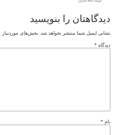
نيرنگ نامه نگاران
دیدگاهتان را بنویسید
نشانی ایمیل شما منتشر نخواهد شد.
بخش‌های موردنیاز ع
دیدگاه
*
نام
*