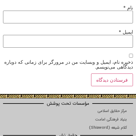
نام
*
ایمیل
*
ذخیره نام، ایمیل و وبسایت من در مرورگر برای زمانی که دوباره
دیدگاهی می‌نویسم.
مؤسسات تحت پوشش
مرکز حقایق اسلامی
بنیاد فرهنگی امامت
کلام شیعه (Shiaword)
حقوق نشر