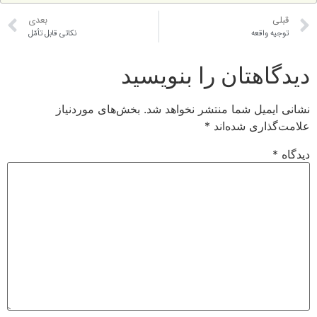
قبلی
بعدی
توجيه واقعه
نكاتى قابل تأمّل
دیدگاهتان را بنویسید
نشانی ایمیل شما منتشر نخواهد شد.
بخش‌های موردنیاز
علامت‌گذاری شده‌اند
*
دیدگاه
*