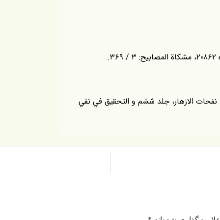
وم، نفحات الازهار، جلد ششم و التحقيق في نفي
لامت‌گذاری شده‌اند
*