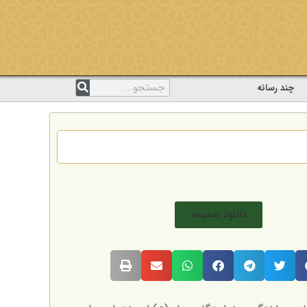
چند رسانه
دانلود ضمیمه