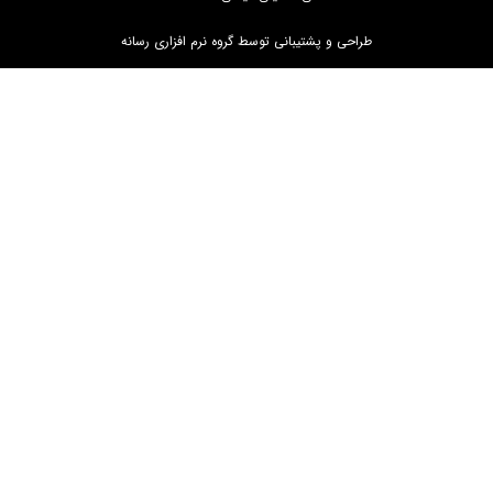
طراحی و پشتیبانی توسط گروه نرم افزاری رسانه