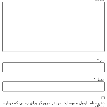
نام
*
ایمیل
*
ذخیره نام، ایمیل و وبسایت من در مرورگر برای زمانی که دوباره
دیدگاهی می‌نویسم.