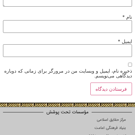
نام
*
ایمیل
*
ذخیره نام، ایمیل و وبسایت من در مرورگر برای زمانی که دوباره
دیدگاهی می‌نویسم.
مؤسسات تحت پوشش
مرکز حقایق اسلامی
بنیاد فرهنگی امامت