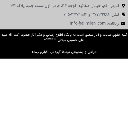
ن صفائیه، کوچه ۳۴، فرعی اول سمت چپ، پلاک ۳۳
 و آثار متعلق است به پایگاه اطلاع رسانی و نشر آثار حضرت آیت الله سید
مدظله‌العالی
علی حسینی میلانی
طراحی و پشتیبانی توسط گروه نرم افزاری رسانه