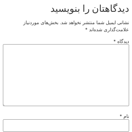
تان را بنویسید
ل شما منتشر نخواهد شد.
بخش‌های موردنیاز
ی شده‌اند
*