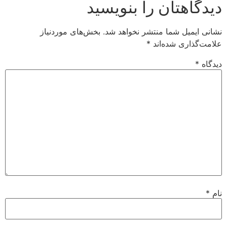
دیدگاهتان را بنویسید
نشانی ایمیل شما منتشر نخواهد شد.
بخش‌های موردنیاز
علامت‌گذاری شده‌اند
*
دیدگاه
*
نام
*