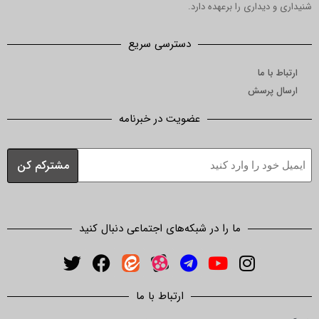
شنیداری و دیداری را برعهده دارد.
دسترسی سریع
ارتباط با ما
ارسال پرسش
عضویت در خبرنامه
ما را در شبکه‌های اجتماعی دنبال کنید
ارتباط با ما