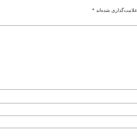
لامت‌گذاری شده‌اند
*