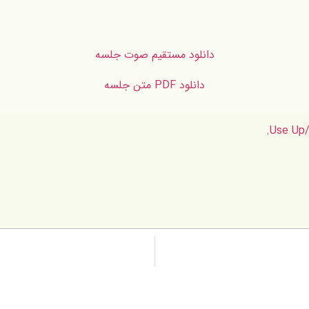
دانلود مستقیم صوت جلسه
دانلود PDF متن جلسه
Use Up/