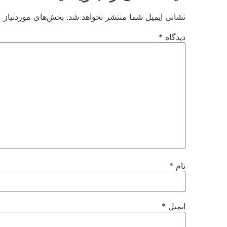
نشانی ایمیل شما منتشر نخواهد شد.
بخش‌های موردنیاز ع
دیدگاه
*
نام
*
ایمیل
*