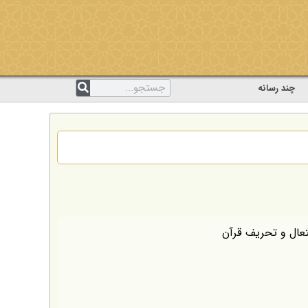
چند رسانه
عال و تحریف قرآن