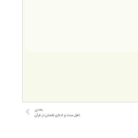
بعدی
اهل سنت و ادعای نقصان در قرآن