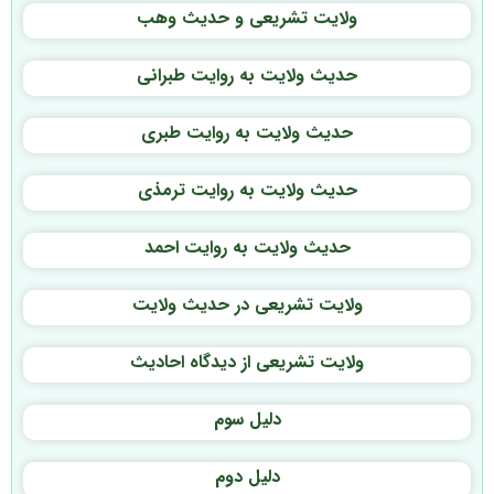
ولايت تشريعى و حديث وهب
حديث ولايت به روايت طبرانى
حديث ولايت به روايت طبرى
حديث ولايت به روايت ترمذى
حديث ولايت به روايت احمد
ولايت تشريعى در حديث ولايت
ولايت تشريعى از ديدگاه احاديث
دليل سوم
دليل دوم