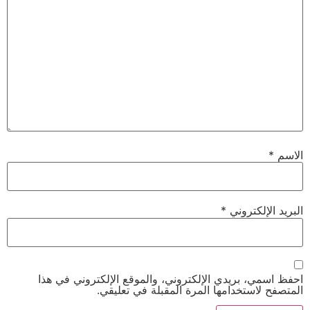
لكتروني
*
 بريدي الإلكتروني، والموقع الإلكتروني في هذا
ستخدامها المرة المقبلة في تعليقي.