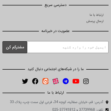
دسترسی سریع
عضویت در خبرنامه
ما را در شبکه‌های اجتماعی دنبال کنید
ارتباط با ما
ه، کوچه 34، فرعی اول سمت چپ، پلاک 33