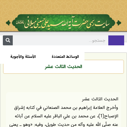
مکتبة
السيرة الذاتية
الأخبار
الوسائط المتعددة
الأسئلة والأجوبة
الحديث الثالث عشر
الحديث الثالث عشر
وأخرج العلامة إبراهيم بن محمد الصنعاني في كتابه إشراق
الإصباح(1)، عن محمد بن علي الباقر عليه السلام عن آبائه
عنه صلّى اللّه عليه وآله من حديث طويل، وفيه: «وهو ـ يعني