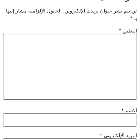
لن يتم نشر عنوان بريدك الإلكتروني.
الحقول الإلزامية مشار إليها
بـ
*
التعليق
*
الاسم
*
البريد الإلكتروني
*