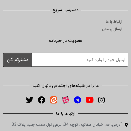
دسترسی سریع
ارتباط با ما
ارسال پرسش
عضویت در خبرنامه
ما را در شبکه‌های اجتماعی دنبال کنید
ارتباط با ما
آدرس: قم، خیابان صفائیه، کوچه 34، فرعی اول سمت چپ، پلاک 33