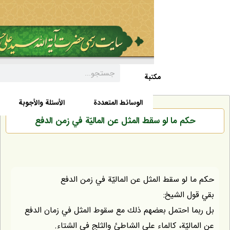
مکتبة
السيرة الذاتية
الأخبار
الوسائط المتعددة
الأسئلة والأجوبة
كم ما لو سقط المثل عن الماليّة في زمن الدفع
لو سقط المثل عن الماليّة في زمن الدفع
 الشيخ:
ا احتمل بعضهم ذلك مع سقوط المثل في زمان الدفع
ليّة، كالماء على الشاطئ والثلج في الشتاء.