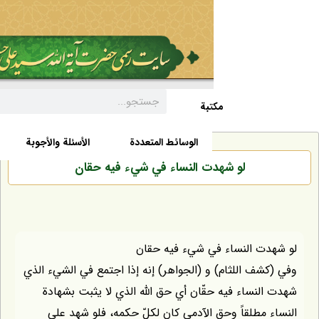
مکتبة
السيرة الذاتية
الأخبار
الوسائط المتعددة
الأسئلة والأجوبة
لو شهدت النساء في شيء فيه حقان
ت النساء في شيء فيه حقان
ف اللثام) و (الجواهر) إنه إذا اجتمع في الشيء الذي
نساء فيه حقّان أي حق الله الذي لا يثبت بشهادة
مطلقاً وحق الآدمي كان لكلّ حكمه، فلو شهد على