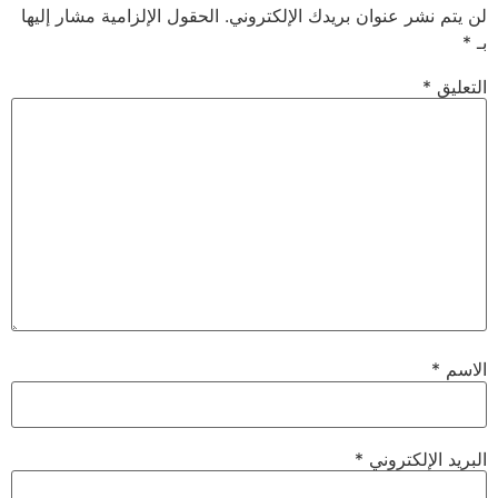
 عنوان بريدك الإلكتروني.
الحقول الإلزامية مشار إليها
لكتروني
*