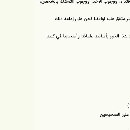
الإقتداء، ووجوب الأخذ، ووجوب التمسّك بالشخص،
بر متفق عليه لوافقنا نحن على إمامة ذلك
هذا الخبر بأسانيد علمائنا وأصحابنا في كتبنا