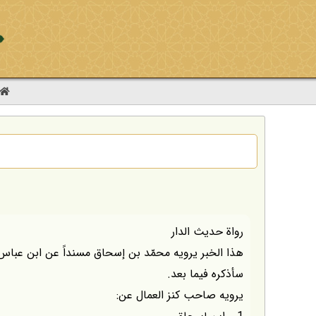
رواة حديث الدار
هذا الخبر يرويه محمّد بن إسحاق مسنداً عن ابن عباس،
سأذكره فيما بعد.
يرويه صاحب كنز العمال عن: