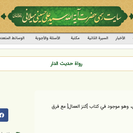
الأخبار
السيرة الذاتية
مکتبة
الأسئلة والأجوبة
الوسائط المتعدد
رواة حديث الدار
 وهو موجود في كتاب ]كنز العمال[ مع فرق