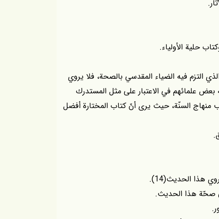
 الذي التزم فيه الضياء المقدسي بالصحة، فلا يروي
ّمه بعض علمائهم في الاعتبار على مثل المستدرك
منهاج السنّة، حيث يرى أنّ كتاب المختارة أفضل