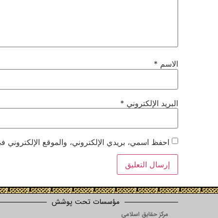
الاسم
*
البريد الإلكتروني
*
احفظ اسمي، بريدي الإلكتروني، والموقع الإلكتروني في
مؤسسات تحت پوشش
مرکز حقایق اسلامی