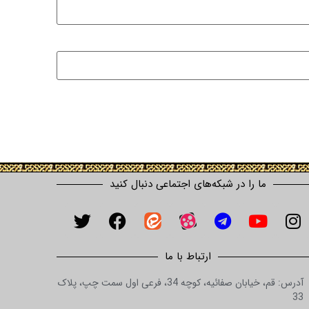
ما را در شبکه‌های اجتماعی دنبال کنید
ارتباط با ما
آدرس: قم، خیابان صفائیه، کوچه 34، فرعی اول سمت چپ، پلاک
33