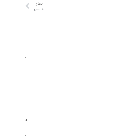
بعدی
الخامس