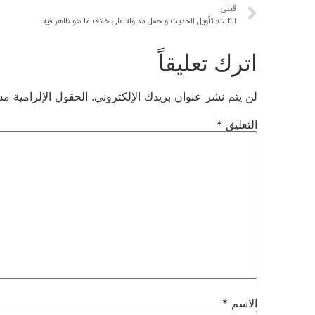
قبلی
الثالث: تأويل الحديث و حمل مدلوله على خلاف ما هو ظاهر فيه
اترك تعليقاً
لن يتم نشر عنوان بريدك الإلكتروني.
الحقول الإلزامية مشا
التعليق
*
الاسم
*