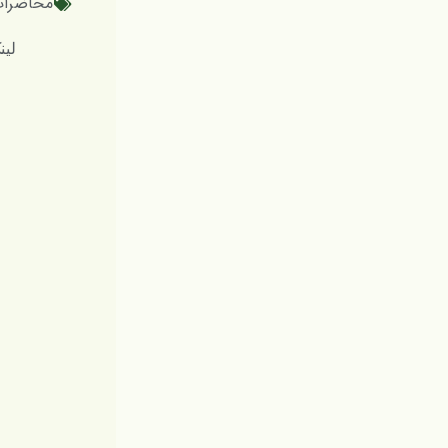
محاضرات 
لینک کوتاه