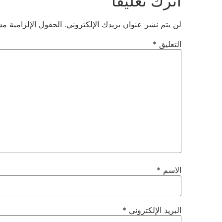
اترك تعليقاً
لن يتم نشر عنوان بريدك الإلكتروني.
الحقول الإلزامية مشا
التعليق
*
الاسم
*
البريد الإلكتروني
*