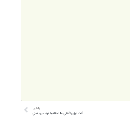
بعدی
أنت تبيّن لأُمّتي ما اختلفوا فيه من بعدي