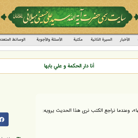
الأخبار
السيرة الذاتية
مکتبة
الأسئلة والأجوبة
الوسائط المتعدد
أنا دار الحكمة و علي بابها
ها»، وعندما نراجع الكتب نرى هذا الحديث يرويه: