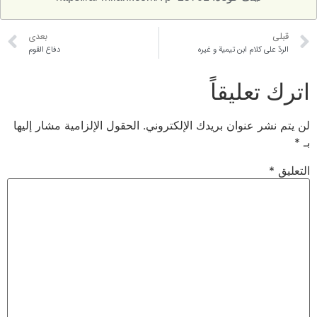
قبلی
بعدی
الردّ على كلام ابن تيمية و غيره
دفاع القوم
اترك تعليقاً
لن يتم نشر عنوان بريدك الإلكتروني.
الحقول الإلزامية مشار إليها
بـ
*
التعليق
*