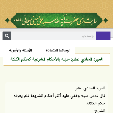
مکتبة
السيرة الذاتية
الأخبار
الوسائط المتعددة
الأسئلة والأجوبة
المورد الحادي عشر: جهله بالأحكام الشرعية كحكم الكلالة
المورد الحادي عشر
قال قدس سره: وخفي عليه أكثر أحكام الشريعة فلم يعرف
حكم الكلالة.
الشرح: