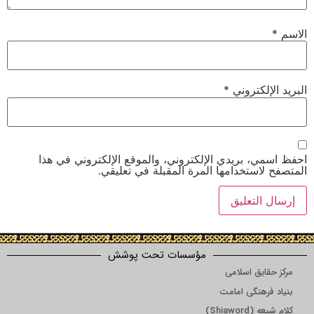
الاسم
*
البريد الإلكتروني
*
احفظ اسمي، بريدي الإلكتروني، والموقع الإلكتروني في هذا
المتصفح لاستخدامها المرة المقبلة في تعليقي.
مؤسسات تحت پوشش
مرکز حقایق اسلامی
بنیاد فرهنگی امامت
کلام شیعه (Shiaword)