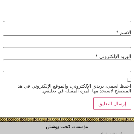
لكتروني
*
 بريدي الإلكتروني، والموقع الإلكتروني في هذا
ستخدامها المرة المقبلة في تعليقي.
مؤسسات تحت پوشش