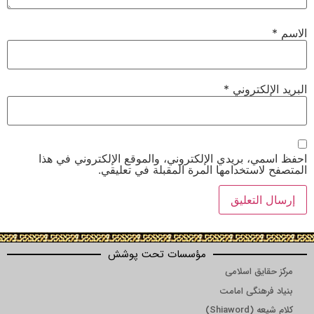
الاسم
*
البريد الإلكتروني
*
احفظ اسمي، بريدي الإلكتروني، والموقع الإلكتروني في هذا
المتصفح لاستخدامها المرة المقبلة في تعليقي.
مؤسسات تحت پوشش
مرکز حقایق اسلامی
بنیاد فرهنگی امامت
کلام شیعه (Shiaword)