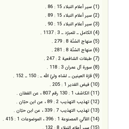
(1) سير أعلام النبلاء 15 : 86 .
(2) سير أعلام النبلاء 15 : 89 .
(3) سير أعلام النبلاء 15 : 90 .
(4) الكامل ـ للمبرّد ـ 3 : 1137 .
(5) منهاج السُنّة 8 : 279 .
(6) منهاج السُنّة 8 : 281 .
(7) طبقات الشافعية 2 : 247 .
(8) سورة آل عمران 3 : 118 .
(9) قرّة العينين ـ لشاه وليّ الله ـ : 150 ـ 152 .
(10) فيض القدير 1 : 205 .
(11) الكاشف 1 : 130 رقم 807 ، عن القطان .
(12) تهذيب التهذيب 2 : 89 ، عن ابن حبّان .
(13) تهذيب التهذيب 7 : 339 ، عن ابن حبّان .
(14) اللآلي المصنوعة 1 : 396 ، الموضوعات 1 : 415 .
(15) سير أعلام النبلاء 8 : 132 .