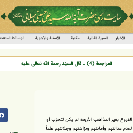
الأخبار
السيرة الذاتية
مکتبة
الأسئلة والأجوبة
الوسائط المتعدد
المراجعة (4) ـ قال السيّد رحمة الله تعالى عليه
 الفروع بغير المذاهب الأربعة لم يكن لتحزب أو
عدم عدالتهم وأمانتهم ونزاهتهم وجلالتهم علماً