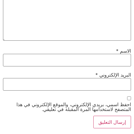
لكتروني
*
 بريدي الإلكتروني، والموقع الإلكتروني في هذا
ستخدامها المرة المقبلة في تعليقي.