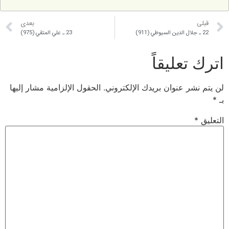
قبلی
بعدی
22 ـ جلال الدين السيوطي (911)
23 ـ علي المتقي (975)
اترك تعليقاً
لن يتم نشر عنوان بريدك الإلكتروني.
الحقول الإلزامية مشار إليها
بـ
*
التعليق
*