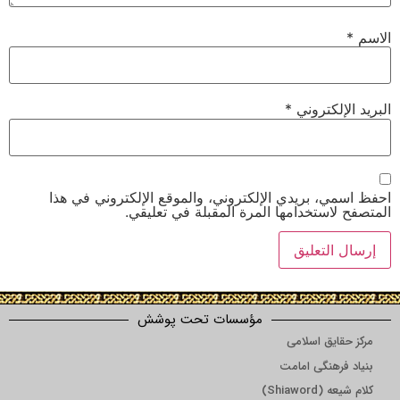
الاسم
*
البريد الإلكتروني
*
احفظ اسمي، بريدي الإلكتروني، والموقع الإلكتروني في هذا
المتصفح لاستخدامها المرة المقبلة في تعليقي.
مؤسسات تحت پوشش
مرکز حقایق اسلامی
بنیاد فرهنگی امامت
کلام شیعه (Shiaword)