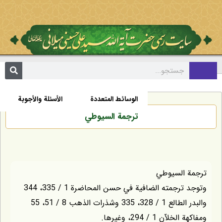
مکتبة
السيرة الذاتية
الأخبار
الوسائط المتعددة
الأسئلة والأجوبة
ترجمة السيوطي
ترجمة السيوطي
وتوجد ترجمته الضافية في حسن المحاضرة 1 / 335، 344
والبدر الطالع 1 / 328، 335 وشذرات الذهب 8 / 51، 55
ومفاكهة الخلاّن 1 / 294، وغيرها.