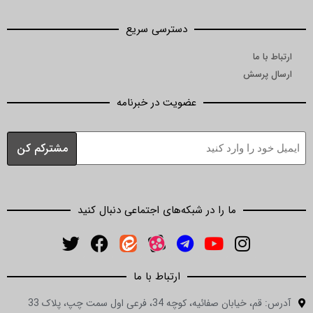
دسترسی سریع
ما
رسش
عضویت در خبرنامه
ما را در شبکه‌های اجتماعی دنبال کنید
ارتباط با ما
ان صفائیه، کوچه 34، فرعی اول سمت چپ، پلاک 33