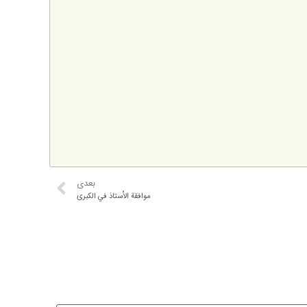
بعدی
موافقة الأُستاذ في الكبرى