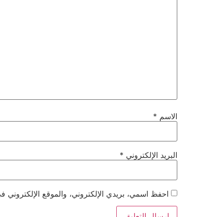
الاسم
*
البريد الإلكتروني
*
احفظ اسمي، بريدي الإلكتروني، والموقع الإلكتروني في