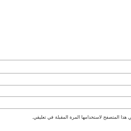
 هذا المتصفح لاستخدامها المرة المقبلة في تعليقي.